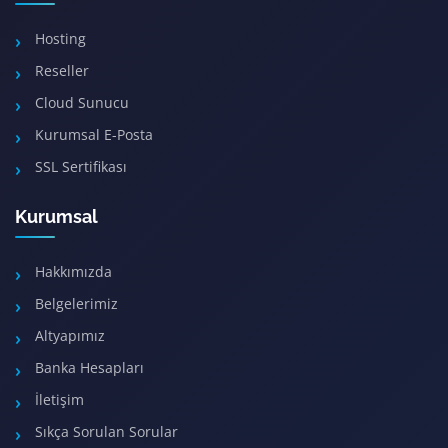
Hosting
Reseller
Cloud Sunucu
Kurumsal E-Posta
SSL Sertifikası
Kurumsal
Hakkımızda
Belgelerimiz
Altyapımız
Banka Hesapları
İletişim
Sıkça Sorulan Sorular