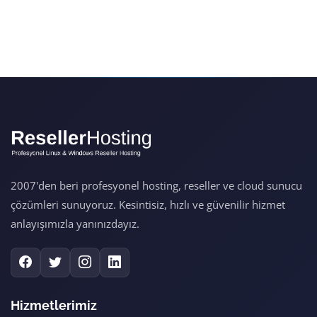
2007'den beri profesyonel hosting, reseller ve cloud sunucu
çözümleri sunuyoruz. Kesintisiz, hızlı ve güvenilir hizmet
anlayışımızla yanınızdayız.
Hizmetlerimiz