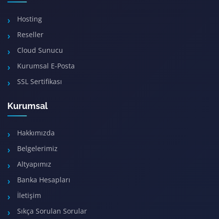
Hosting
Reseller
Cloud Sunucu
Kurumsal E-Posta
SSL Sertifikası
Kurumsal
Hakkımızda
Belgelerimiz
Altyapımız
Banka Hesapları
İletişim
Sıkça Sorulan Sorular